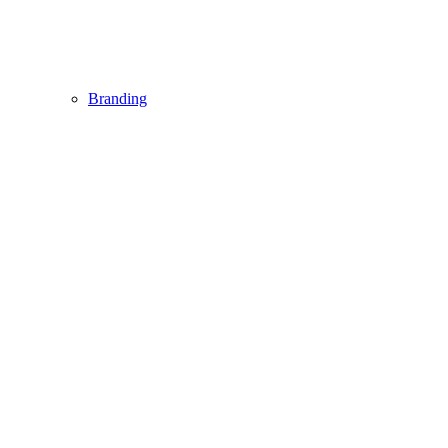
Branding