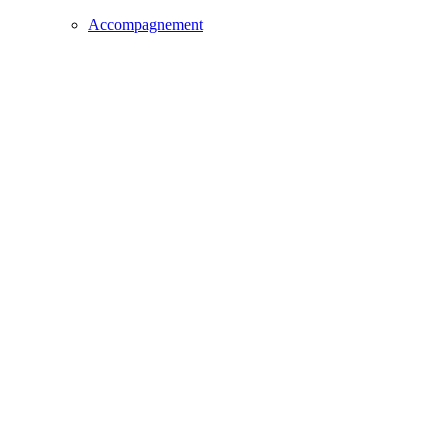
Accompagnement