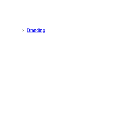
Branding