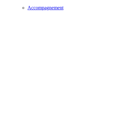
Accompagnement