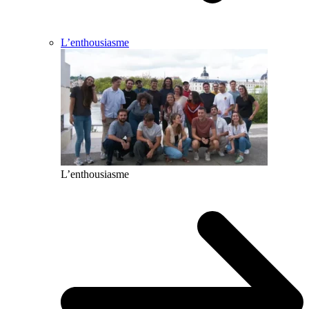
L’enthousiasme
L’enthousiasme