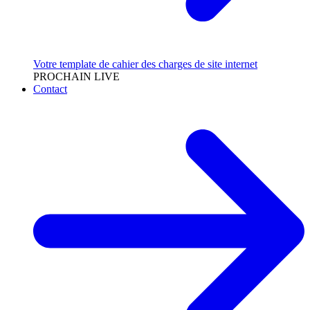
Votre template de cahier des charges de site internet
PROCHAIN LIVE
Contact