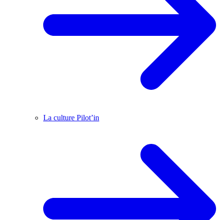
La culture Pilot’in