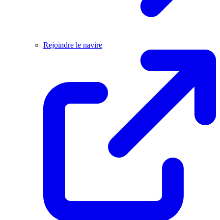
Rejoindre le navire