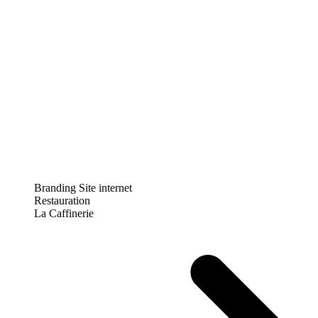
Branding
Site internet
Restauration
La Caffinerie