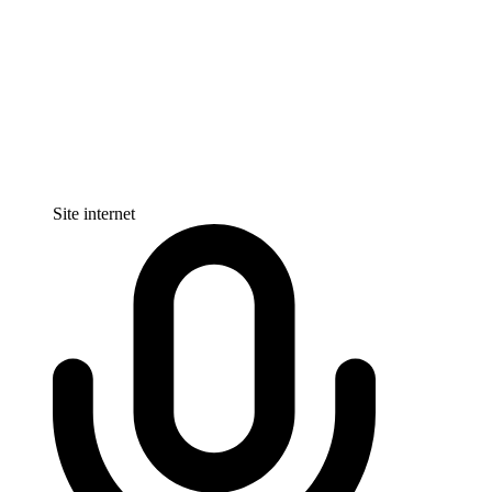
Site internet