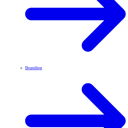
Branding