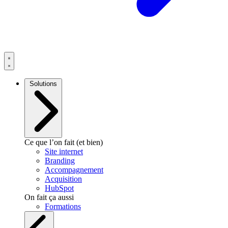
Solutions
Ce que l’on fait (et bien)
Site internet
Branding
Accompagnement
Acquisition
HubSpot
On fait ça aussi
Formations