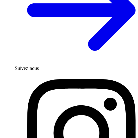
Suivez-nous