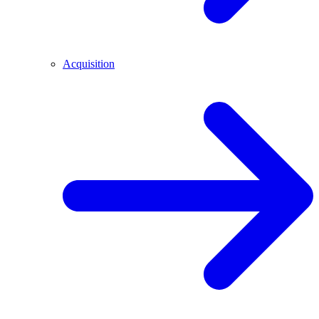
Acquisition