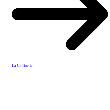
La Caffinerie