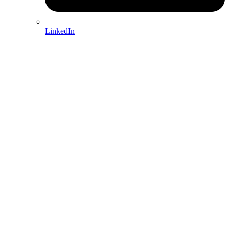
LinkedIn