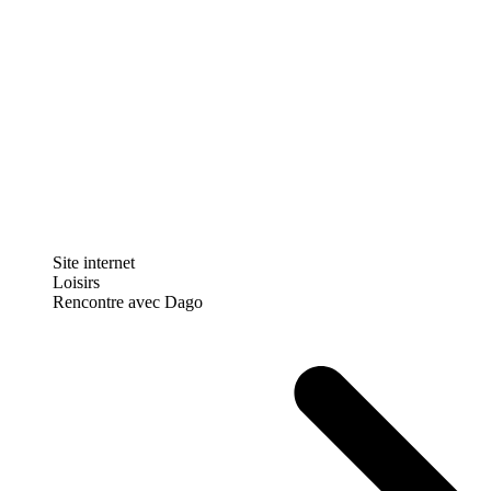
Site internet
Loisirs
Rencontre avec Dago