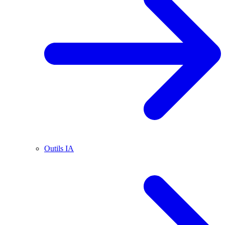
Outils IA