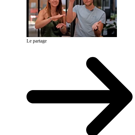
Le partage