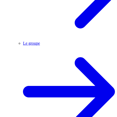
Le groupe