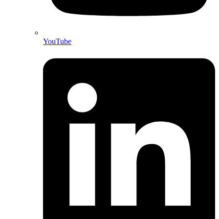
YouTube