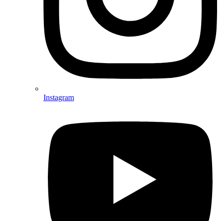
Instagram