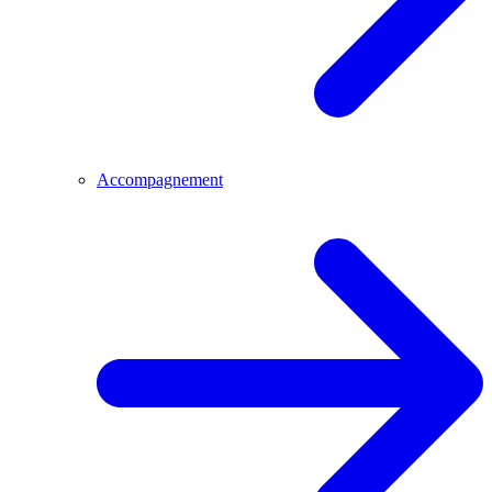
Accompagnement