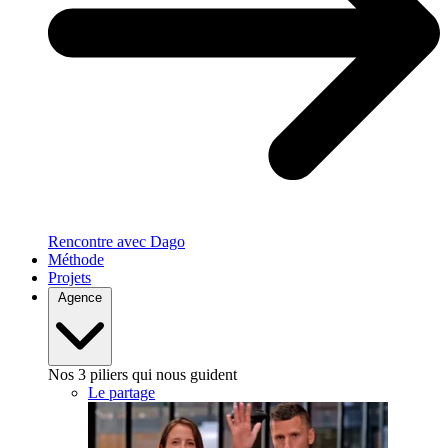
Rencontre avec Dago
Méthode
Projets
Agence
Nos 3 piliers qui nous guident
Le partage