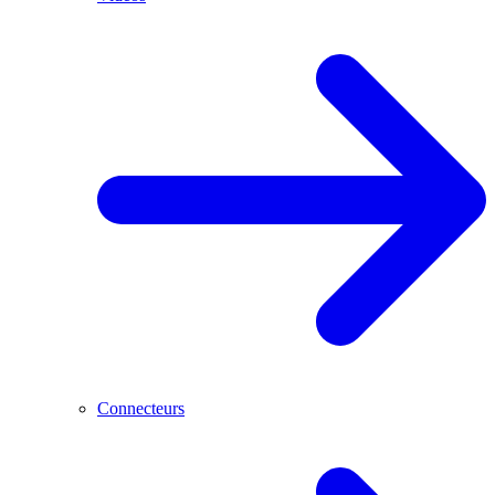
Connecteurs