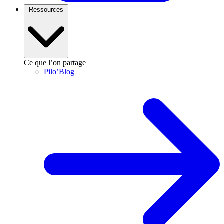
Ressources
Ce que l’on partage
Pilo’Blog