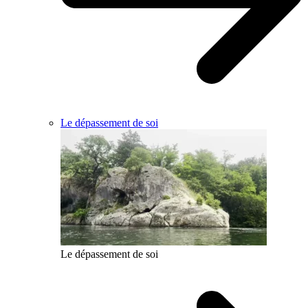
Le dépassement de soi
Le dépassement de soi