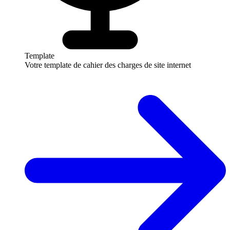
Template
Votre template de cahier des charges de site internet