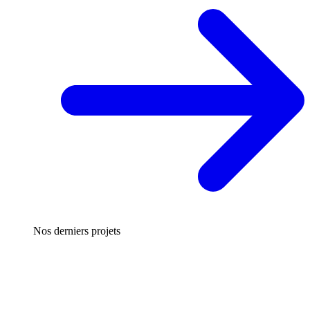
Nos derniers projets