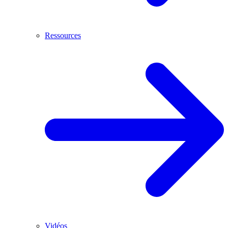
Ressources
Vidéos