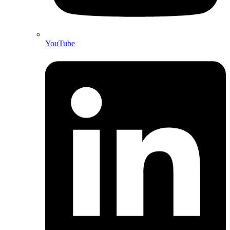
YouTube