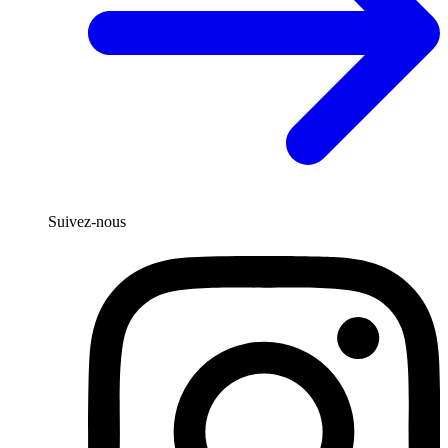
Suivez-nous