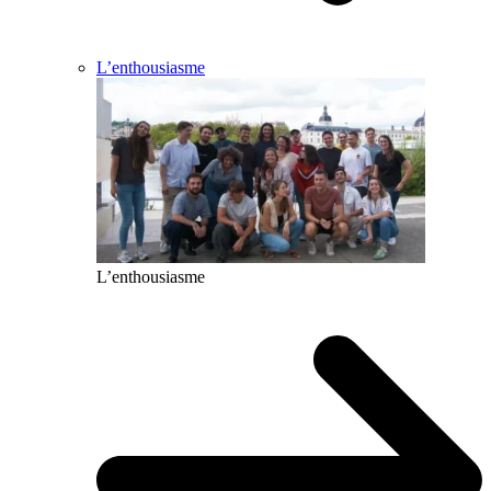
L’enthousiasme
L’enthousiasme