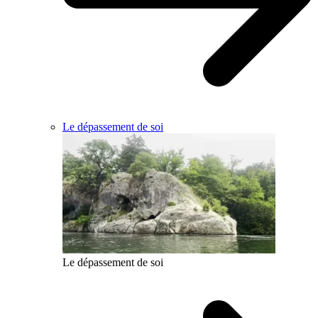
Le dépassement de soi
Le dépassement de soi