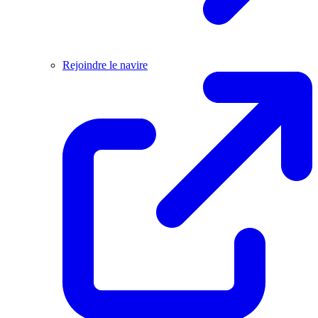
Rejoindre le navire