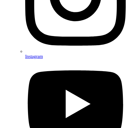
Instagram