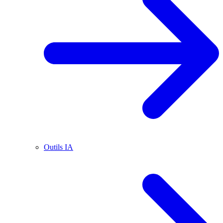
Outils IA