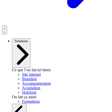
Solutions
Ce que l’on fait (et bien)
Site internet
Branding
Accompagnement
Acquisition
HubSpot
On fait ça aussi
Formations