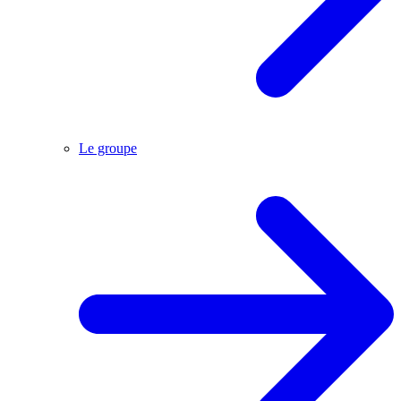
Le groupe