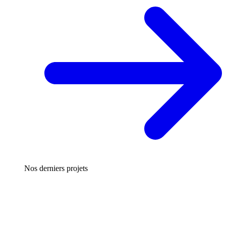
Nos derniers projets