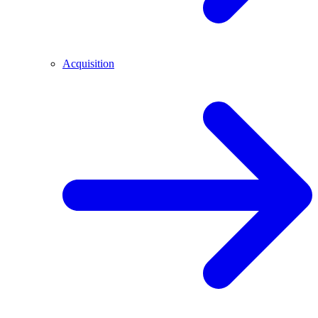
Acquisition