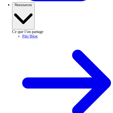
Ressources
Ce que l’on partage
Pilo’Blog