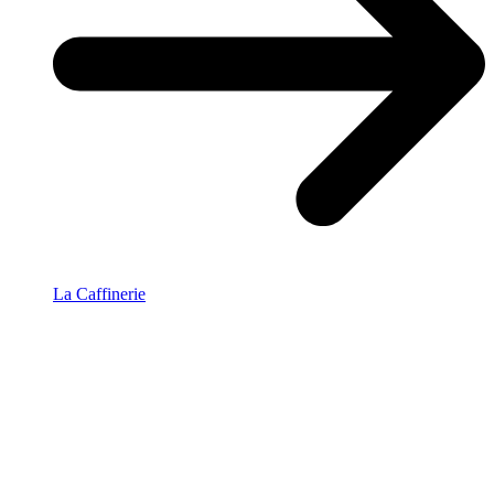
La Caffinerie