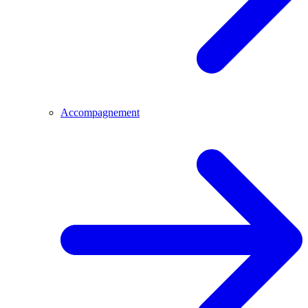
Accompagnement