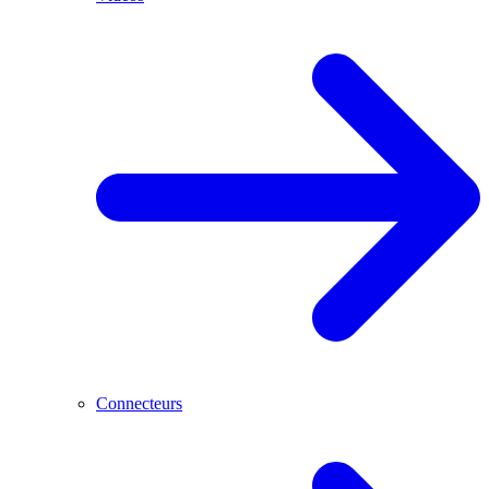
Connecteurs