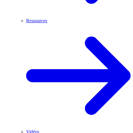
Ressources
Vidéos