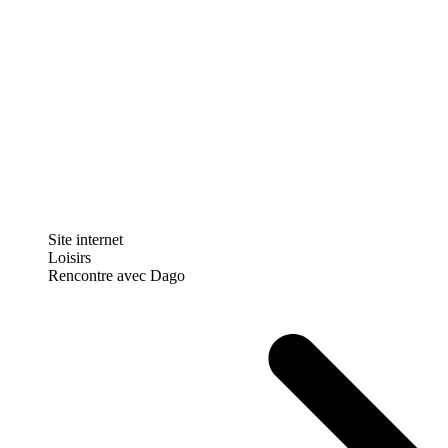
Site internet
Loisirs
Rencontre avec Dago