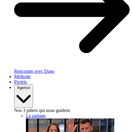
Rencontre avec Dago
Méthode
Projets
Agence
Nos 3 piliers qui nous guident
Le partage