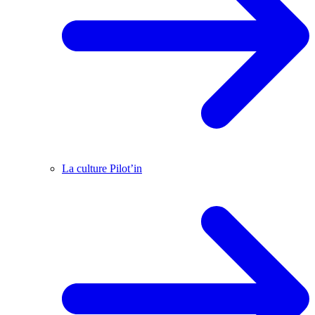
La culture Pilot’in