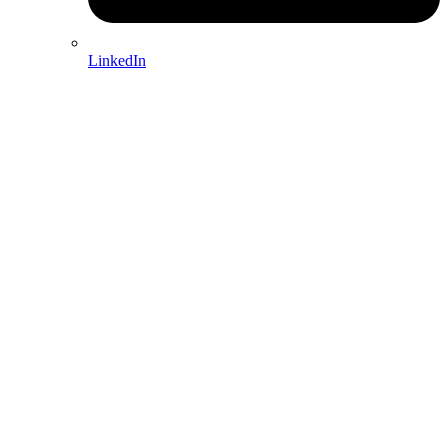
LinkedIn