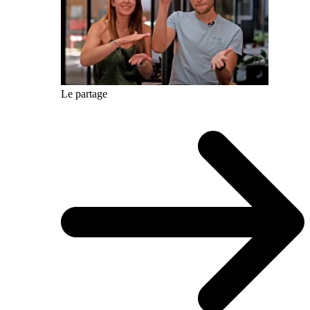
Le partage