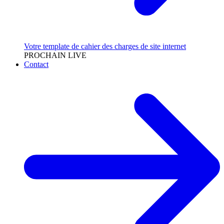
Votre template de cahier des charges de site internet
PROCHAIN LIVE
Contact