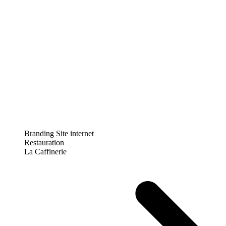
Branding
Site internet
Restauration
La Caffinerie