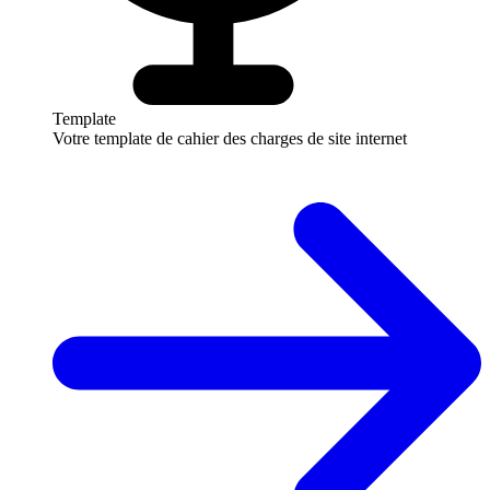
Template
Votre template de cahier des charges de site internet