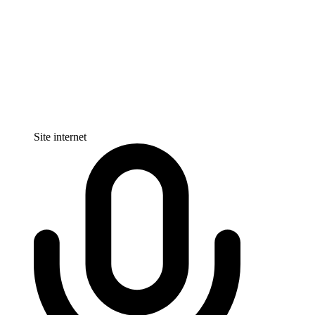
Site internet