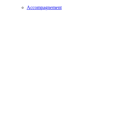
Accompagnement