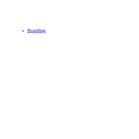
Branding