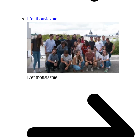
L’enthousiasme
L’enthousiasme