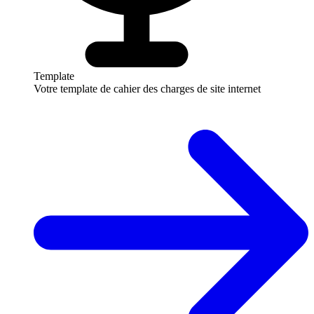
Template
Votre template de cahier des charges de site internet