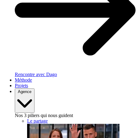
Rencontre avec Dago
Méthode
Projets
Agence
Nos 3 piliers qui nous guident
Le partage