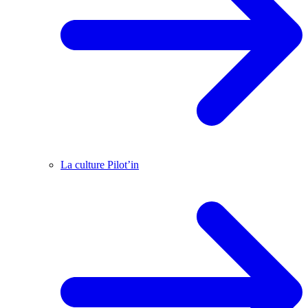
La culture Pilot’in