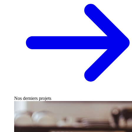
Nos derniers projets