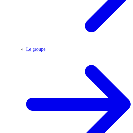
Le groupe