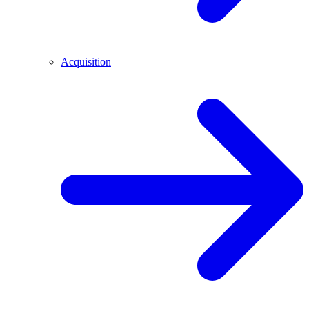
Acquisition