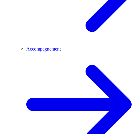
Accompagnement