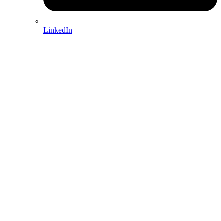
LinkedIn