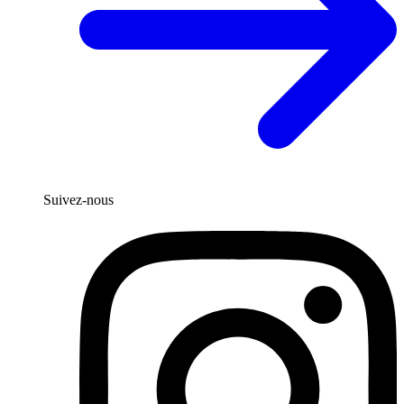
Suivez-nous