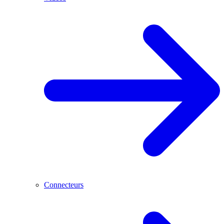
Connecteurs