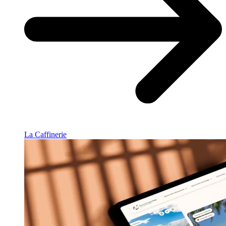
La Caffinerie