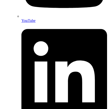
YouTube