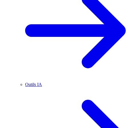
Outils IA