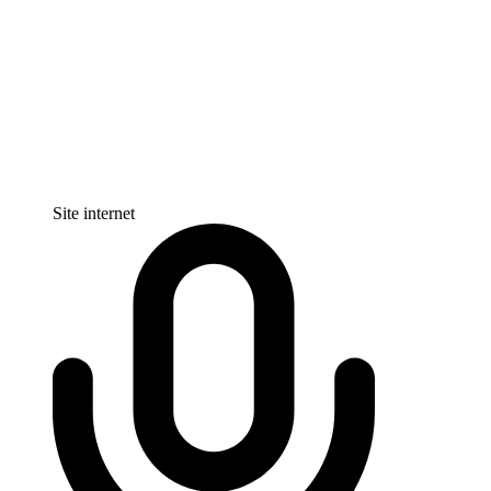
Site internet