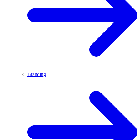
Branding