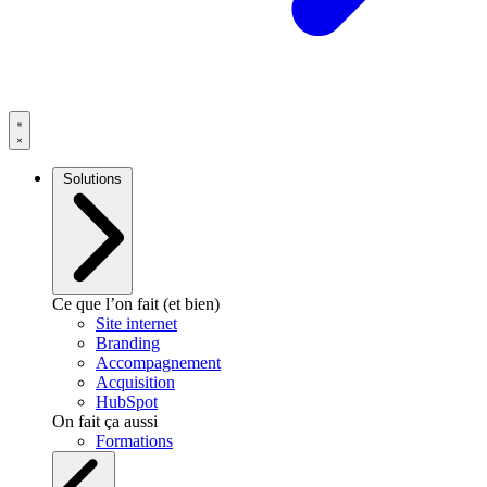
Solutions
Ce que l’on fait (et bien)
Site internet
Branding
Accompagnement
Acquisition
HubSpot
On fait ça aussi
Formations