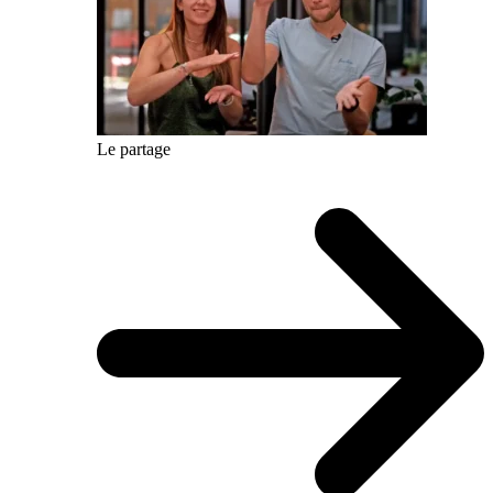
Le partage