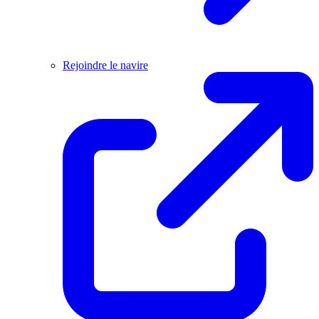
Rejoindre le navire