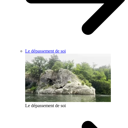
Le dépassement de soi
Le dépassement de soi