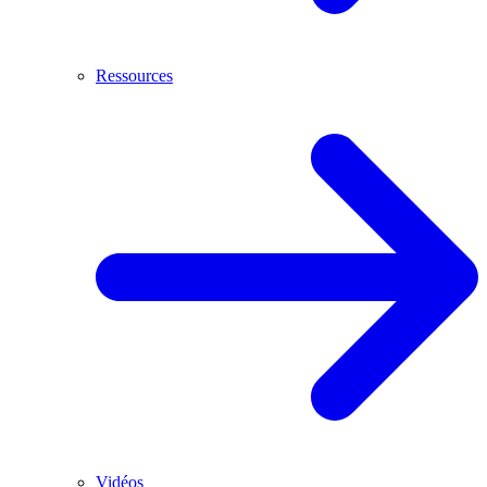
Ressources
Vidéos