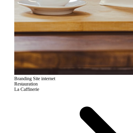
Branding
Site internet
Restauration
La Caffinerie