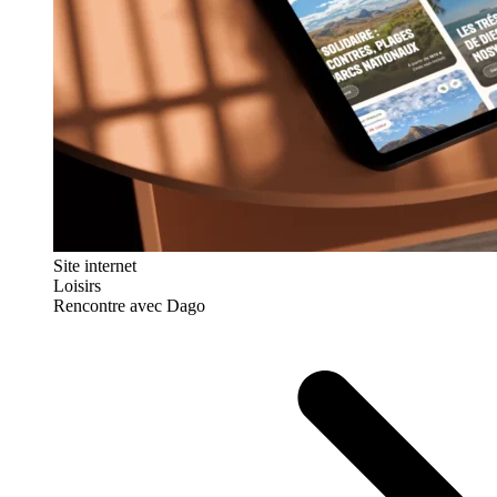
Site internet
Loisirs
Rencontre avec Dago