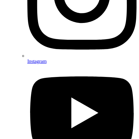
Instagram