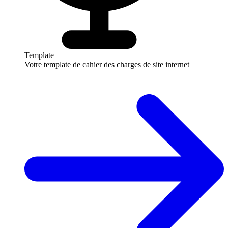
Template
Votre template de cahier des charges de site internet