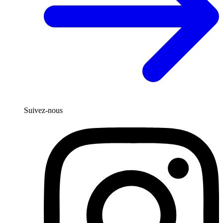
Suivez-nous