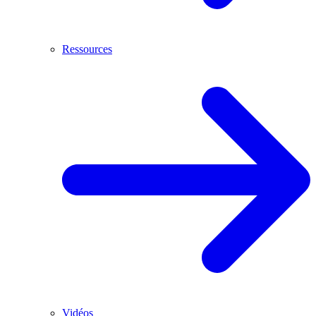
Ressources
Vidéos