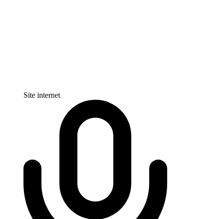
Site internet