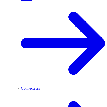
Connecteurs