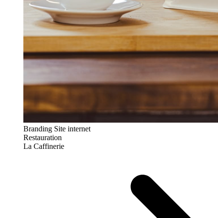
Branding
Site internet
Restauration
La Caffinerie