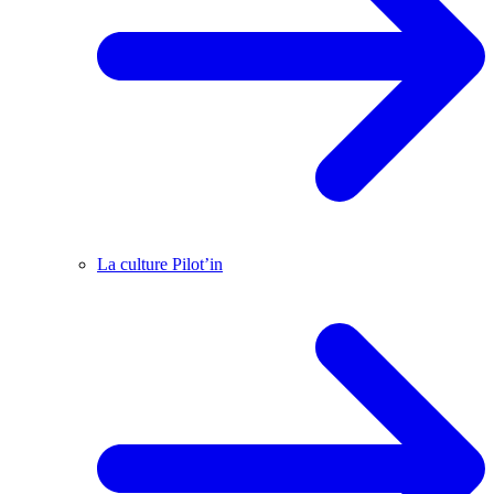
La culture Pilot’in