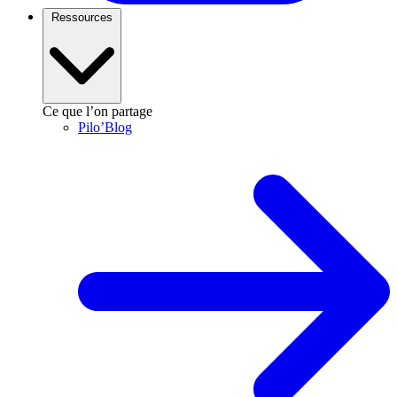
Ressources
Ce que l’on partage
Pilo’Blog