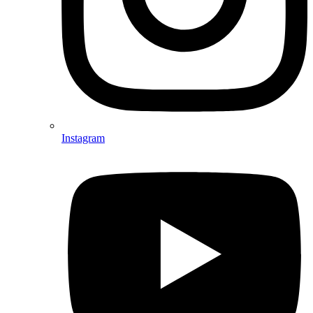
Instagram