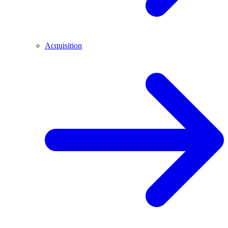
Acquisition