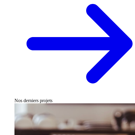
Nos derniers projets