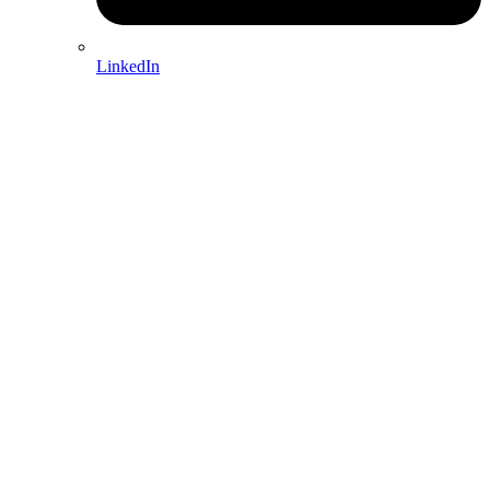
LinkedIn