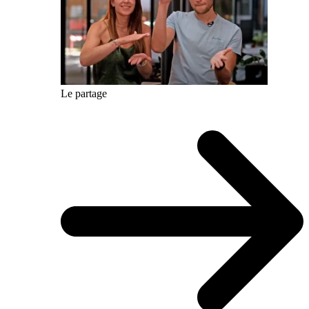
Le partage