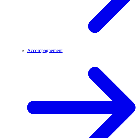
Accompagnement