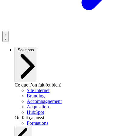
Solutions
Ce que l’on fait (et bien)
Site internet
Branding
Accompagnement
Acquisition
HubSpot
On fait ça aussi
Formations