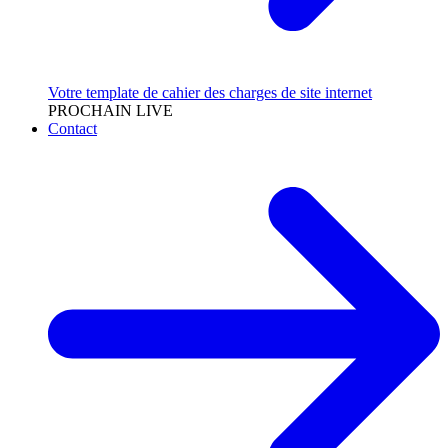
Votre template de cahier des charges de site internet
PROCHAIN LIVE
Contact