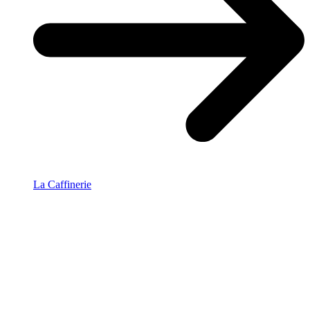
La Caffinerie