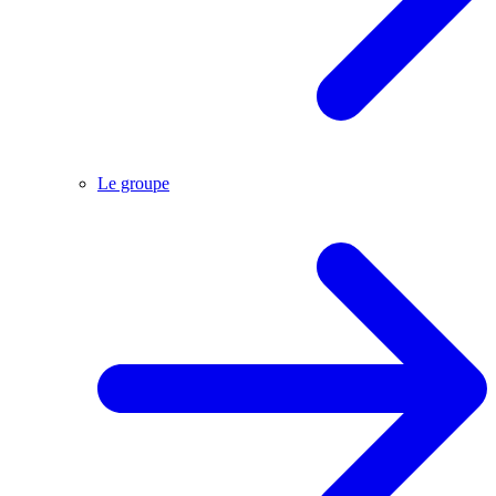
Le groupe