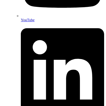
YouTube