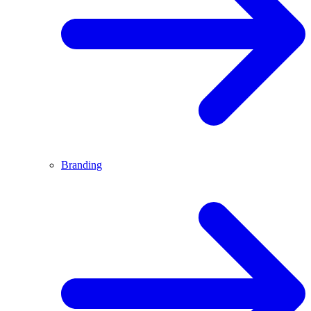
Branding