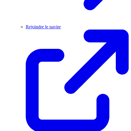
Rejoindre le navire