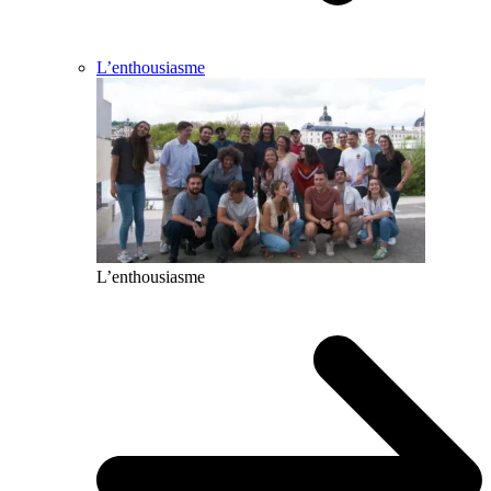
L’enthousiasme
L’enthousiasme