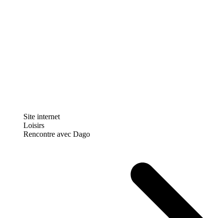
Site internet
Loisirs
Rencontre avec Dago