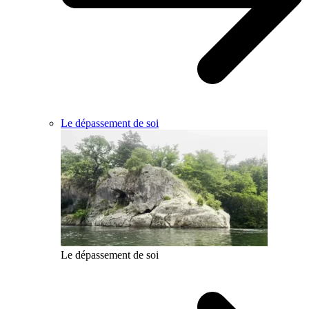
Le dépassement de soi
Le dépassement de soi