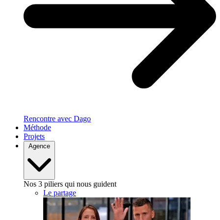
Rencontre avec Dago
Méthode
Projets
Agence
Nos 3 piliers qui nous guident
Le partage