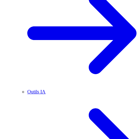
Outils IA