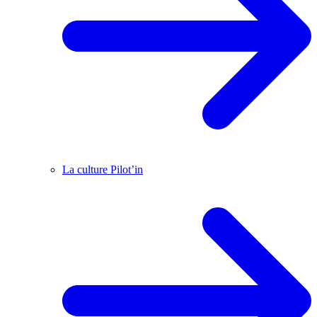
La culture Pilot’in