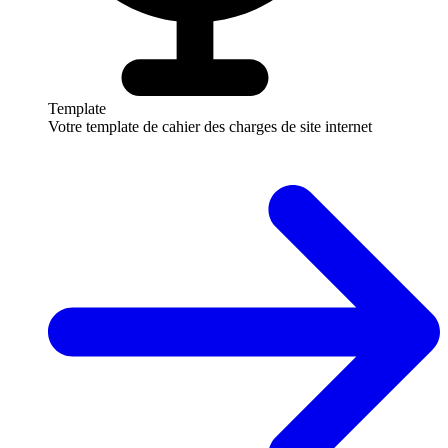
Template
Votre template de cahier des charges de site internet