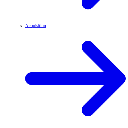
Acquisition