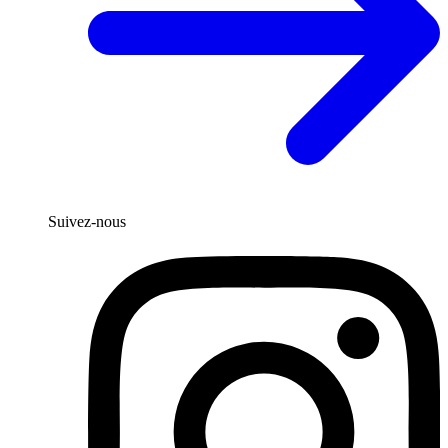
Suivez-nous