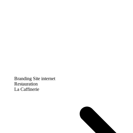
Branding
Site internet
Restauration
La Caffinerie