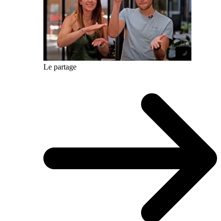
Le partage