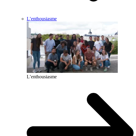
L’enthousiasme
L’enthousiasme