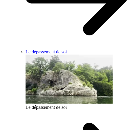
Le dépassement de soi
Le dépassement de soi