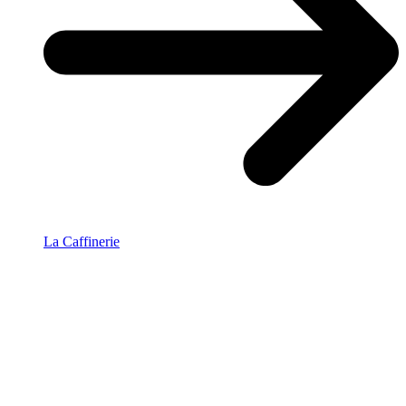
La Caffinerie