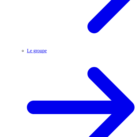
Le groupe