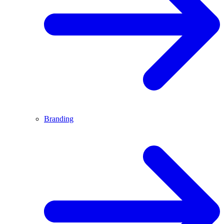
Branding