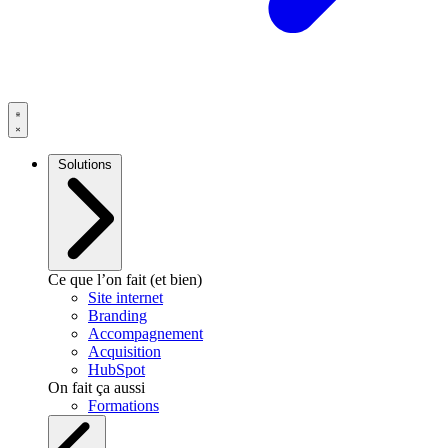
Solutions
Ce que l’on fait (et bien)
Site internet
Branding
Accompagnement
Acquisition
HubSpot
On fait ça aussi
Formations