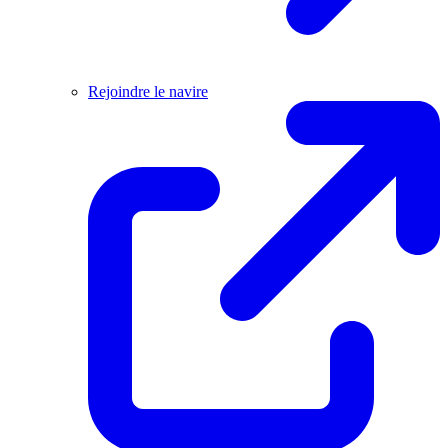
Rejoindre le navire