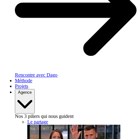
Rencontre avec Dago
Méthode
Projets
Agence
Nos 3 piliers qui nous guident
Le partage