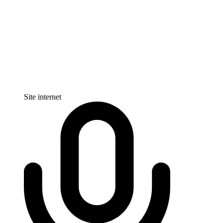
Site internet