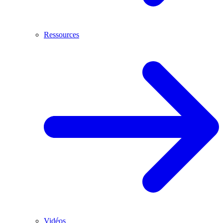
Ressources
Vidéos