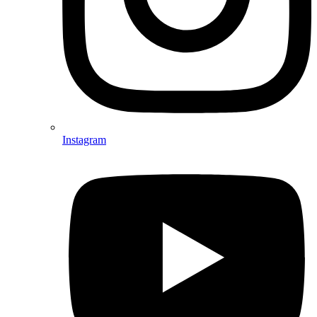
Instagram