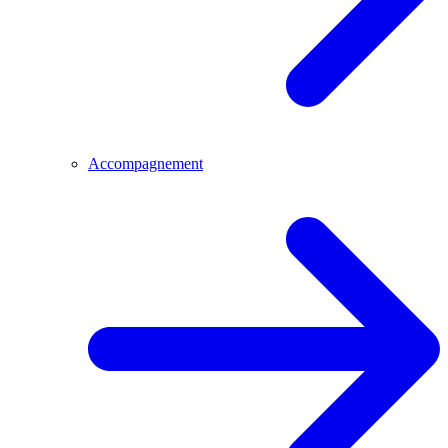
Accompagnement