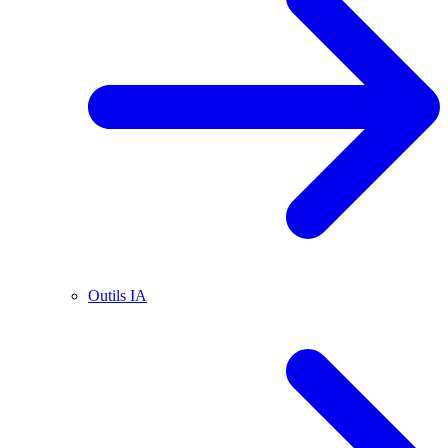
Outils IA