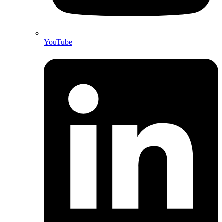
YouTube