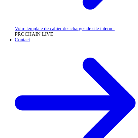
Votre template de cahier des charges de site internet
PROCHAIN LIVE
Contact