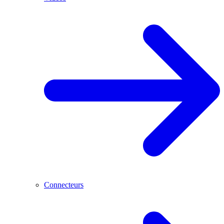
Connecteurs