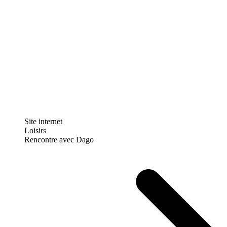
Site internet
Loisirs
Rencontre avec Dago