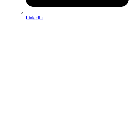
LinkedIn