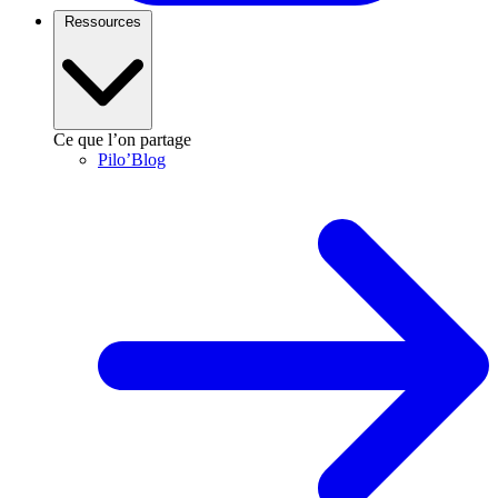
Ressources
Ce que l’on partage
Pilo’Blog