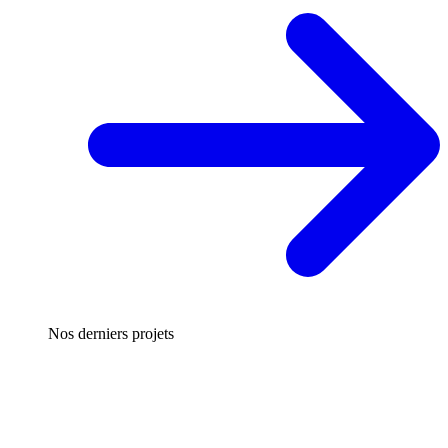
Nos derniers projets