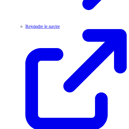
Rejoindre le navire