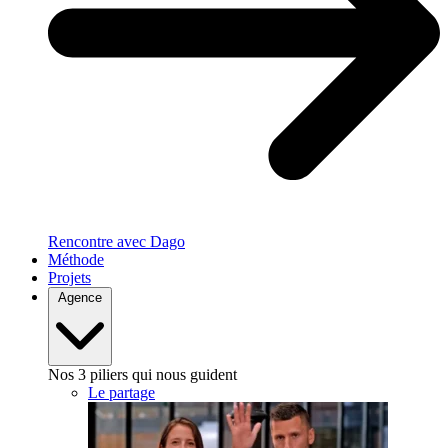
Rencontre avec Dago
Méthode
Projets
Agence
Nos 3 piliers qui nous guident
Le partage