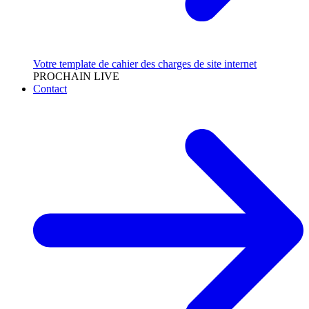
Votre template de cahier des charges de site internet
PROCHAIN LIVE
Contact