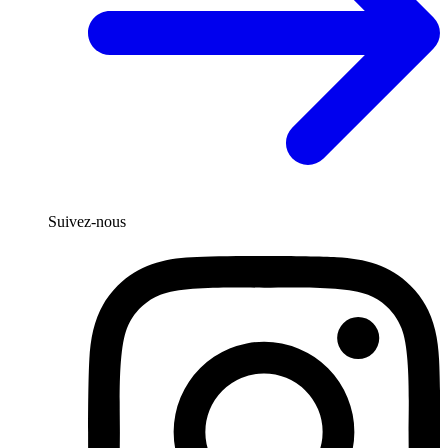
Suivez-nous