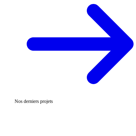
Nos derniers projets