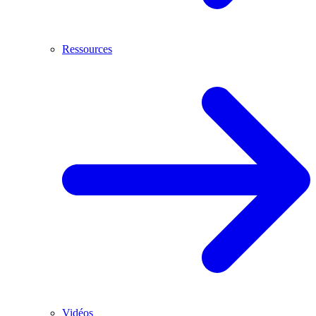
Ressources
Vidéos