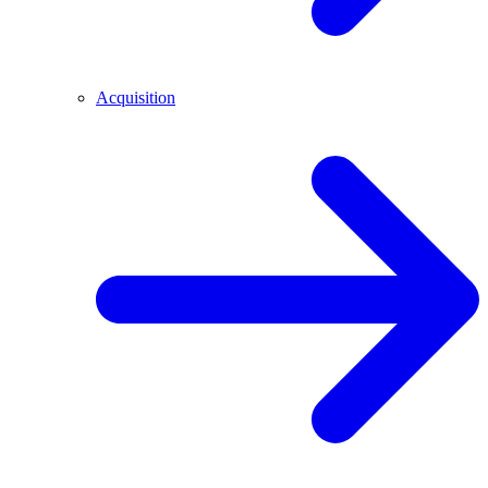
Acquisition