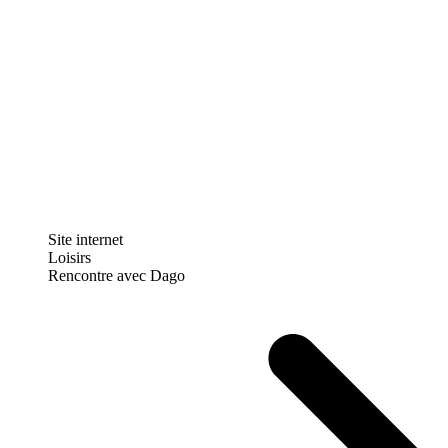
Site internet
Loisirs
Rencontre avec Dago