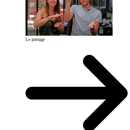
Le partage