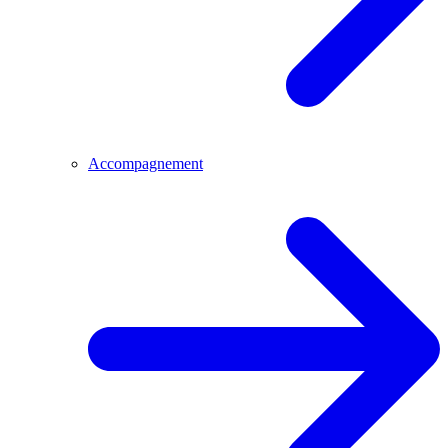
Accompagnement