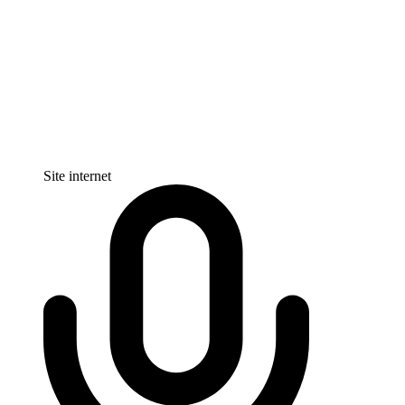
Site internet