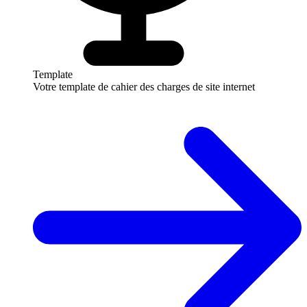
Template
Votre template de cahier des charges de site internet