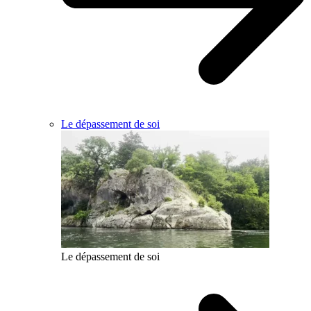
Le dépassement de soi
Le dépassement de soi