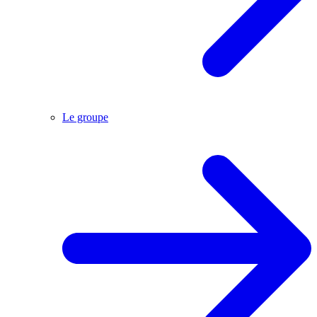
Le groupe