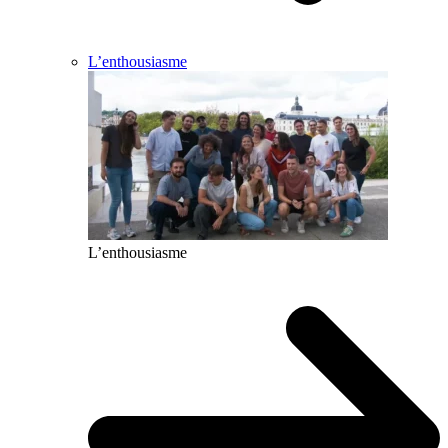
L’enthousiasme
L’enthousiasme