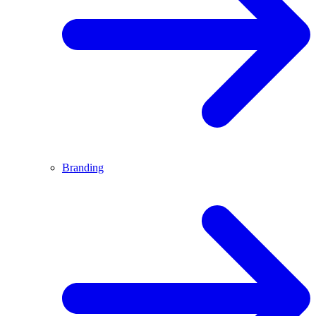
Branding