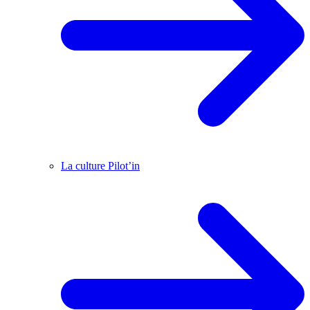
La culture Pilot’in