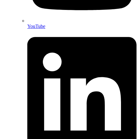
YouTube