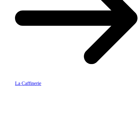
La Caffinerie