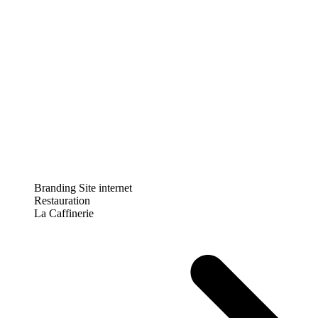
Branding
Site internet
Restauration
La Caffinerie