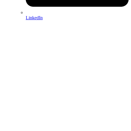
LinkedIn