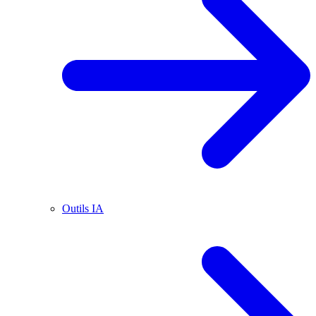
Outils IA