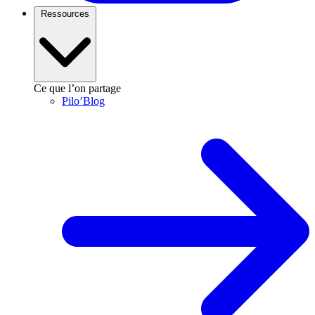
Ressources
Ce que l’on partage
Pilo’Blog