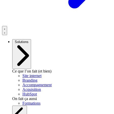
Solutions
Ce que l’on fait (et bien)
Site internet
Branding
Accompagnement
Acquisition
HubSpot
On fait ça aussi
Formations