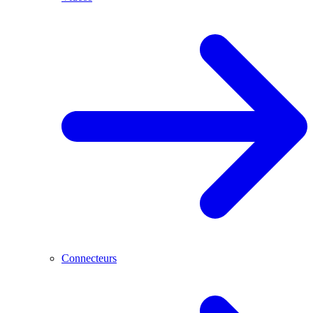
Connecteurs