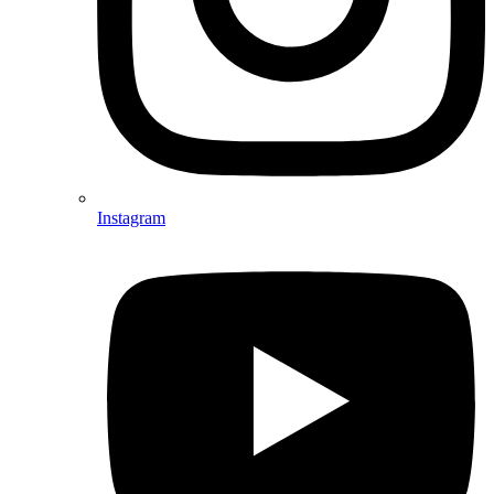
Instagram