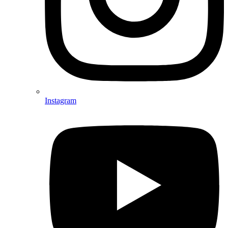
Instagram