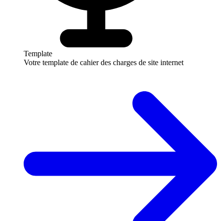
Template
Votre template de cahier des charges de site internet