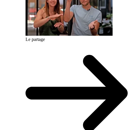
Le partage