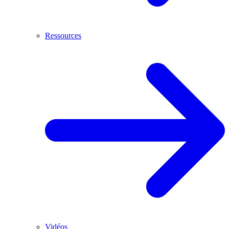
Ressources
Vidéos