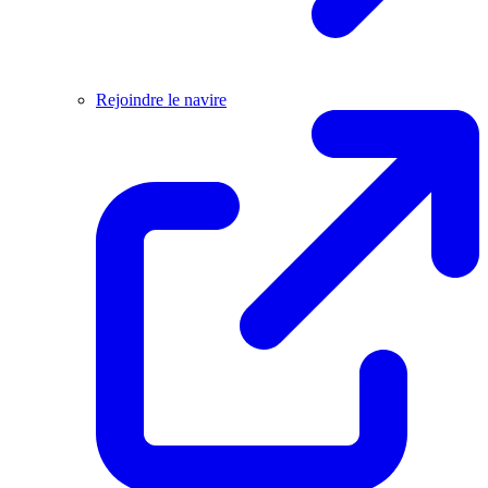
Rejoindre le navire