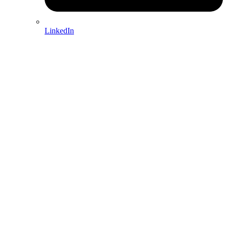
LinkedIn