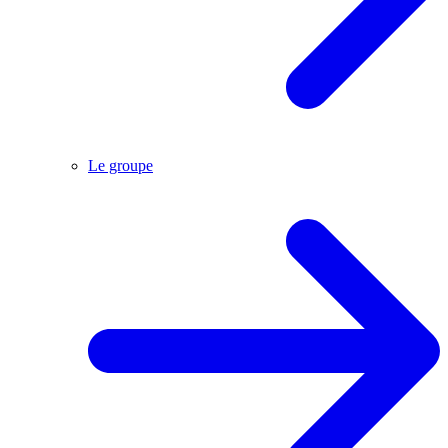
Le groupe