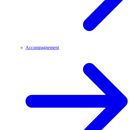
Accompagnement