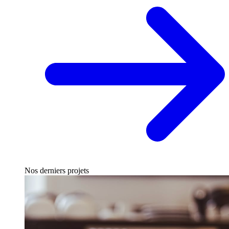
Nos derniers projets