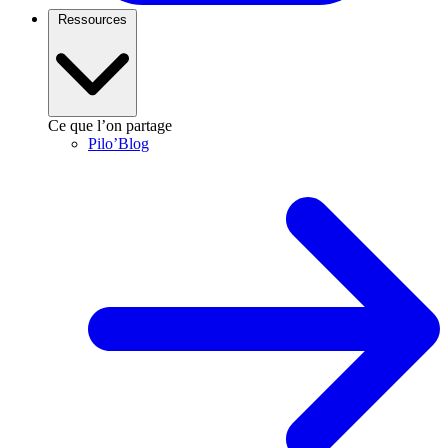
Ressources
Ce que l’on partage
Pilo’Blog