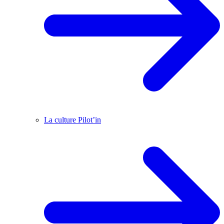
La culture Pilot’in