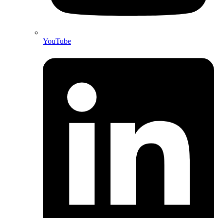
YouTube