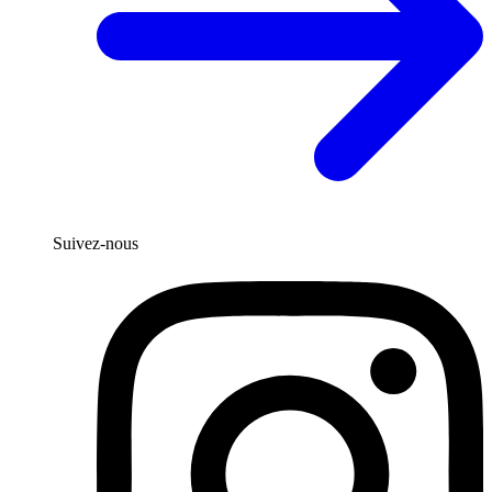
Suivez-nous