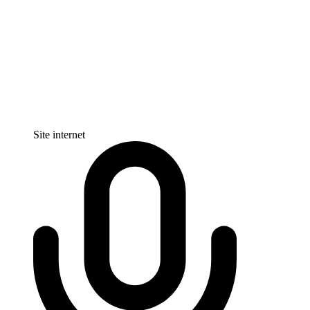
Site internet