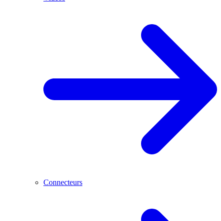
Connecteurs