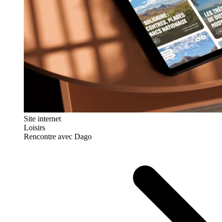
Site internet
Loisirs
Rencontre avec Dago