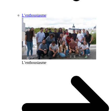
L’enthousiasme
L’enthousiasme