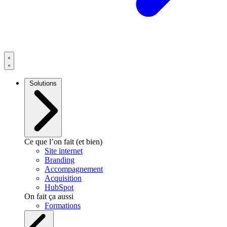
Solutions
Ce que l’on fait (et bien)
Site internet
Branding
Accompagnement
Acquisition
HubSpot
On fait ça aussi
Formations