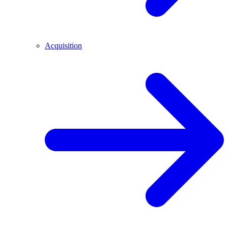
Acquisition