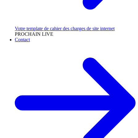
Votre template de cahier des charges de site internet
PROCHAIN LIVE
Contact