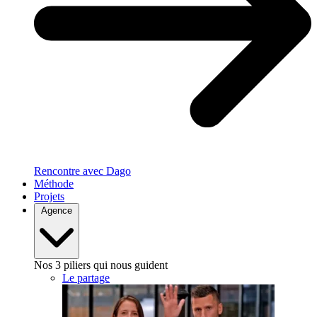
Rencontre avec Dago
Méthode
Projets
Agence
Nos 3 piliers qui nous guident
Le partage