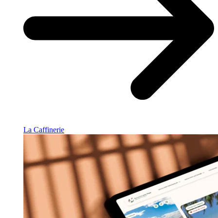
La Caffinerie