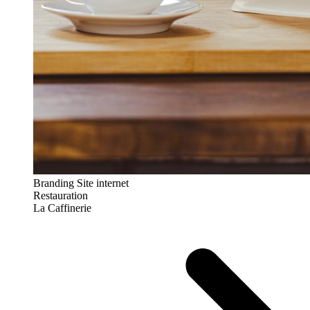
Branding
Site internet
Restauration
La Caffinerie