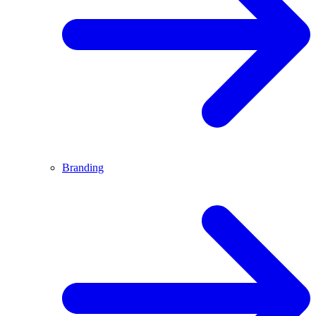
Branding