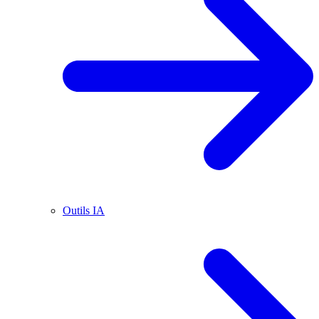
Outils IA