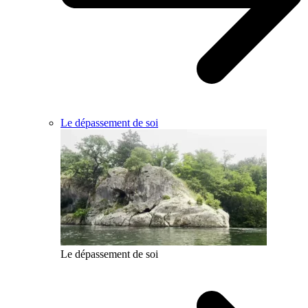
Le dépassement de soi
Le dépassement de soi