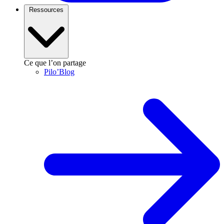
Ressources
Ce que l’on partage
Pilo’Blog