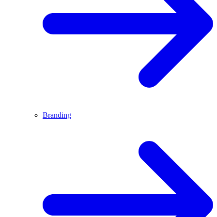
Branding