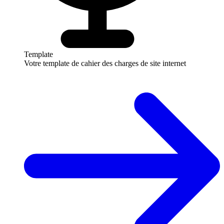
Template
Votre template de cahier des charges de site internet