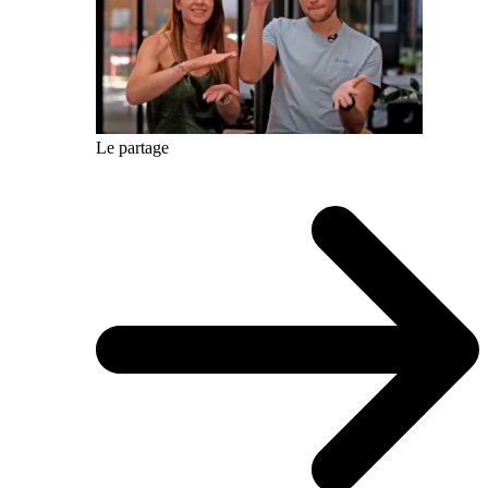
Le partage