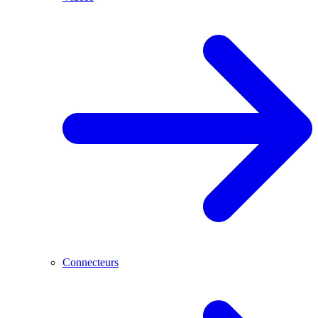
Connecteurs