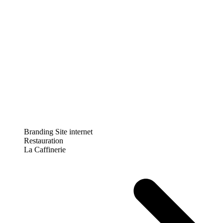
Branding
Site internet
Restauration
La Caffinerie