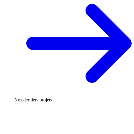
Nos derniers projets