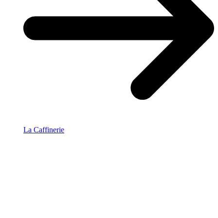
La Caffinerie