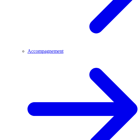
Accompagnement