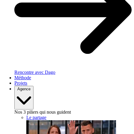
Rencontre avec Dago
Méthode
Projets
Agence
Nos 3 piliers qui nous guident
Le partage