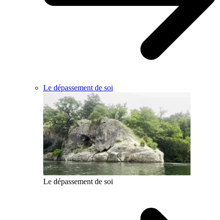
Le dépassement de soi
Le dépassement de soi