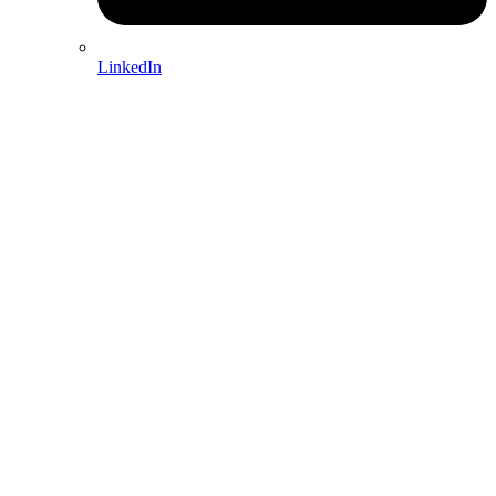
LinkedIn