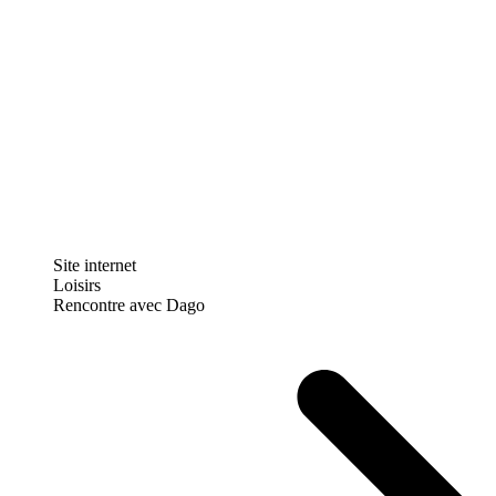
Site internet
Loisirs
Rencontre avec Dago