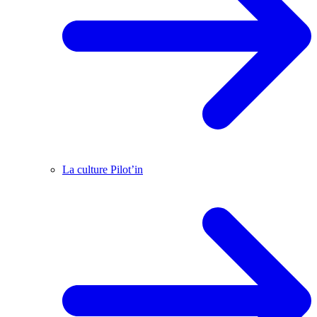
La culture Pilot’in