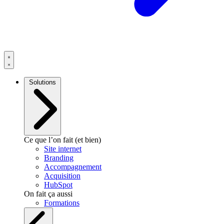
Solutions
Ce que l’on fait (et bien)
Site internet
Branding
Accompagnement
Acquisition
HubSpot
On fait ça aussi
Formations