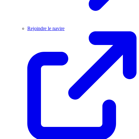
Rejoindre le navire