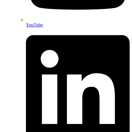
YouTube