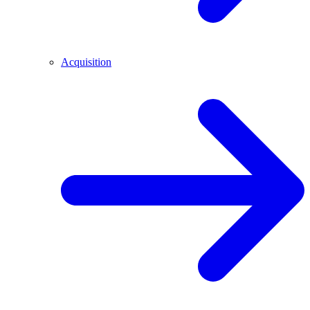
Acquisition