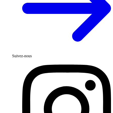
Suivez-nous