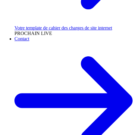
Votre template de cahier des charges de site internet
PROCHAIN LIVE
Contact