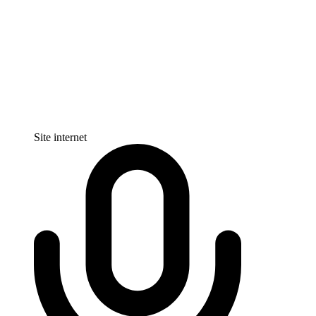
Site internet