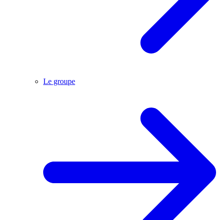
Le groupe