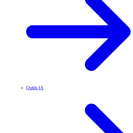
Outils IA