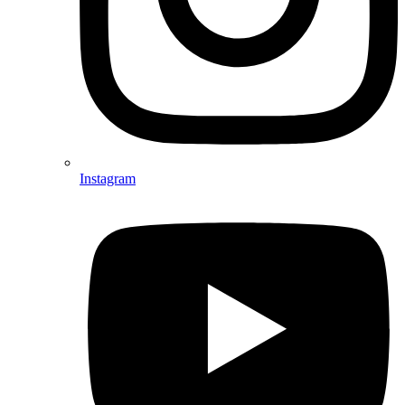
Instagram