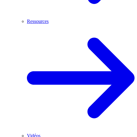
Ressources
Vidéos