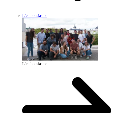
L’enthousiasme
L’enthousiasme