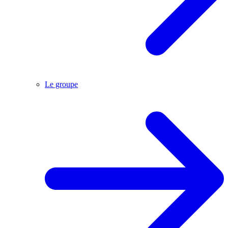
Le groupe