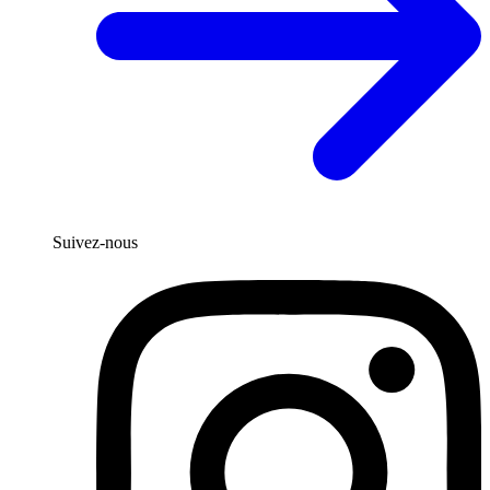
Suivez-nous