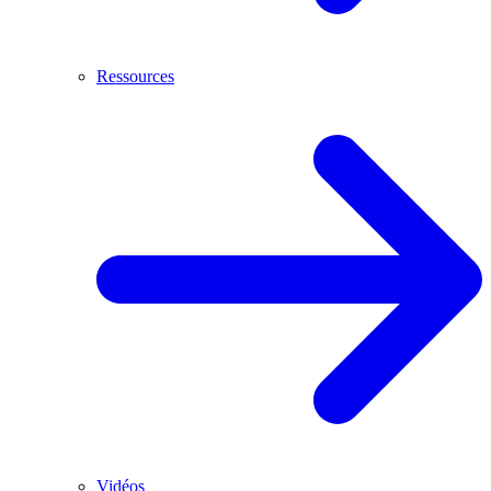
Ressources
Vidéos