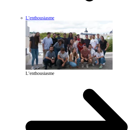
L’enthousiasme
L’enthousiasme