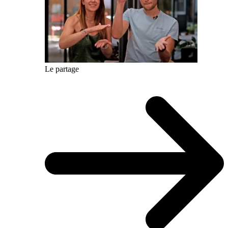
Le partage