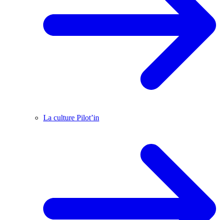
La culture Pilot’in