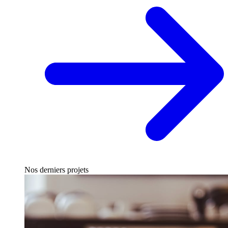
Nos derniers projets