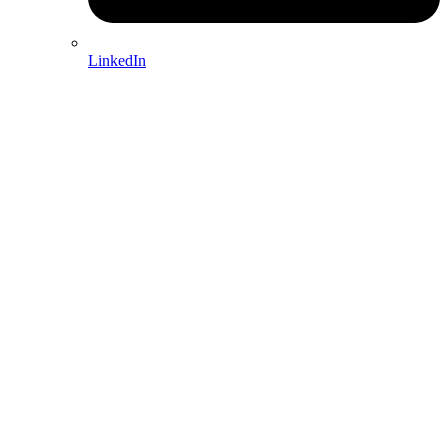
LinkedIn