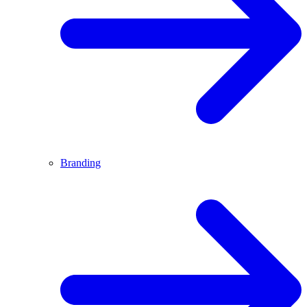
Branding