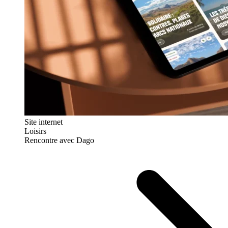
Site internet
Loisirs
Rencontre avec Dago