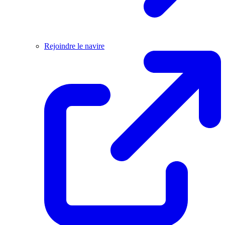
Rejoindre le navire