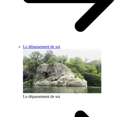
Le dépassement de soi
Le dépassement de soi