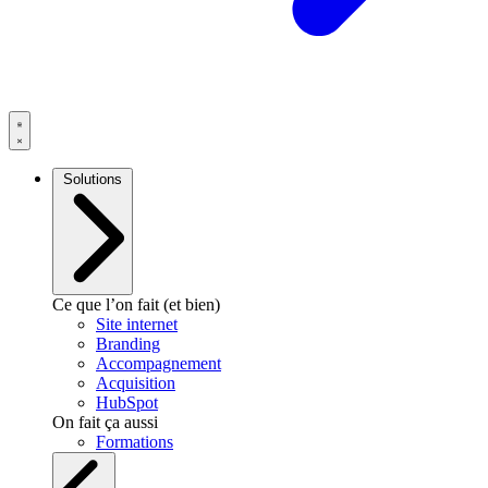
Solutions
Ce que l’on fait (et bien)
Site internet
Branding
Accompagnement
Acquisition
HubSpot
On fait ça aussi
Formations