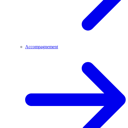
Accompagnement