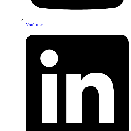
YouTube