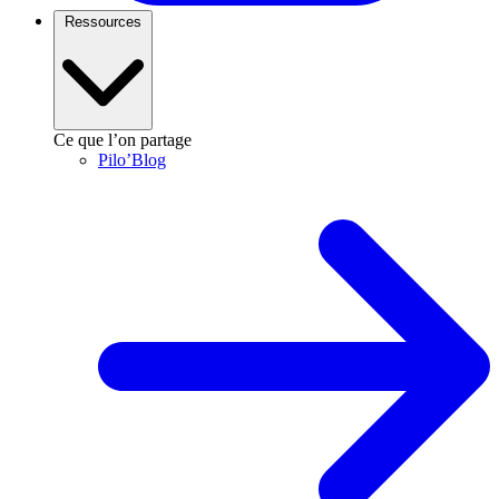
Ressources
Ce que l’on partage
Pilo’Blog