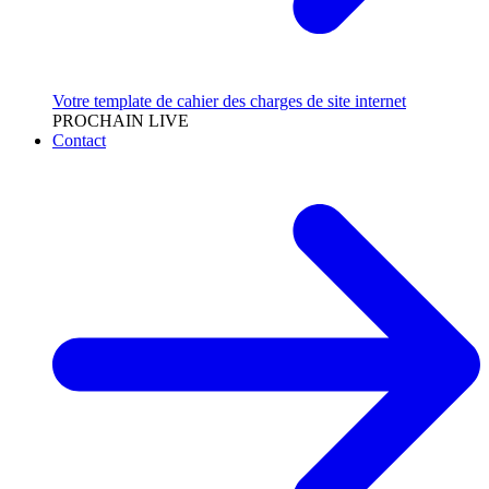
Votre template de cahier des charges de site internet
PROCHAIN LIVE
Contact