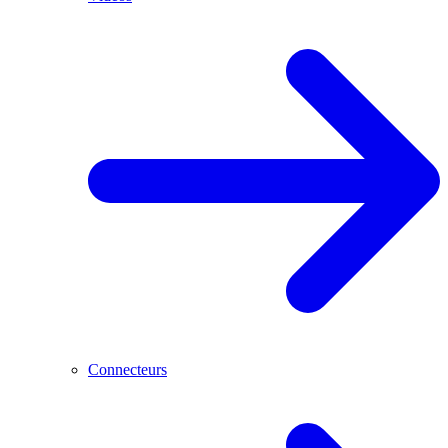
Connecteurs