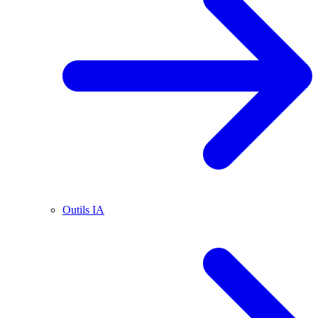
Outils IA