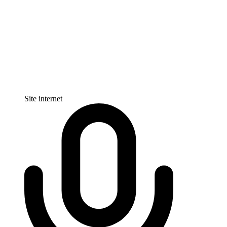
Site internet