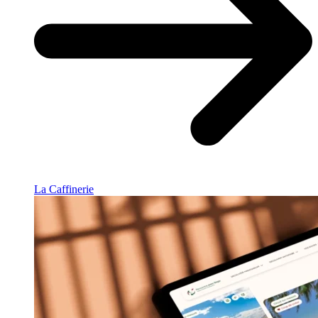
La Caffinerie