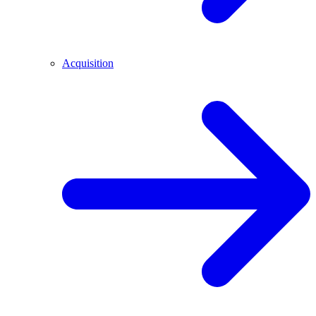
Acquisition