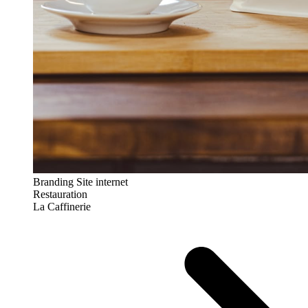
Branding
Site internet
Restauration
La Caffinerie