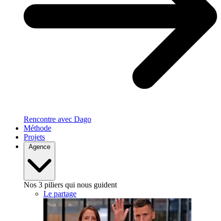
Rencontre avec Dago
Méthode
Projets
Agence
Nos 3 piliers qui nous guident
Le partage