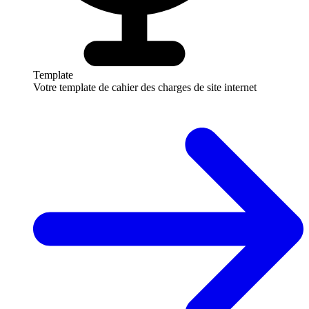
Template
Votre template de cahier des charges de site internet