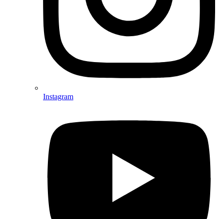
Instagram