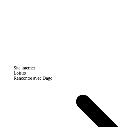
Site internet
Loisirs
Rencontre avec Dago