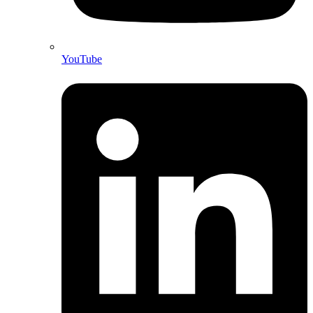
YouTube