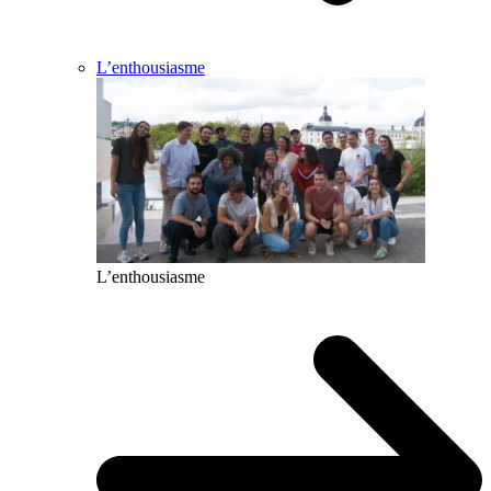
L’enthousiasme
L’enthousiasme