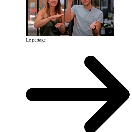
Le partage