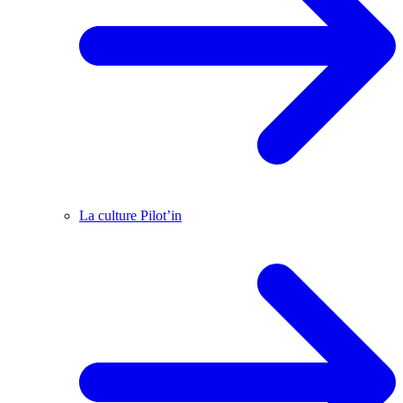
La culture Pilot’in