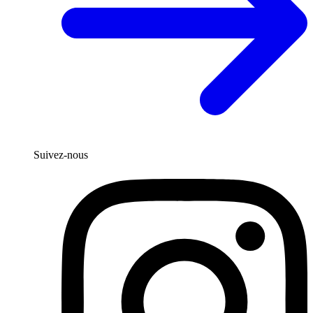
Suivez-nous