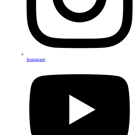
Instagram