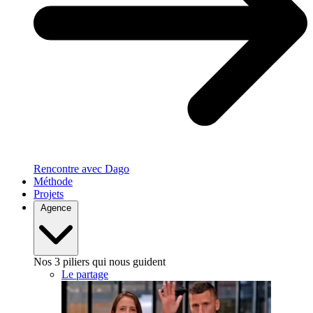
Rencontre avec Dago
Méthode
Projets
Agence
Nos 3 piliers qui nous guident
Le partage