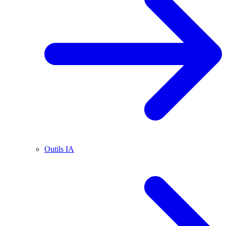
Outils IA