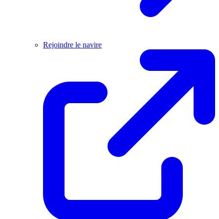
Rejoindre le navire