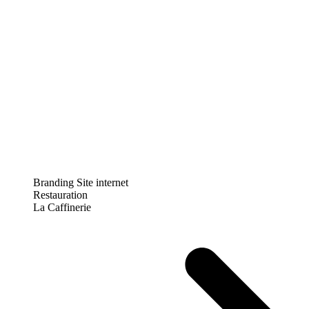
Branding
Site internet
Restauration
La Caffinerie