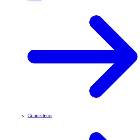
Connecteurs