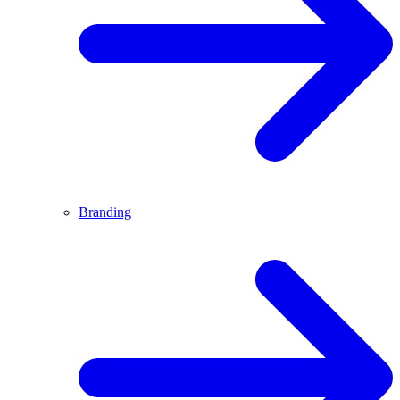
Branding