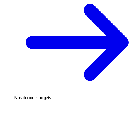
Nos derniers projets