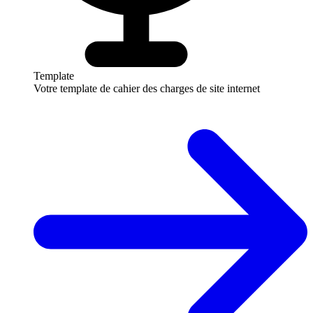
Template
Votre template de cahier des charges de site internet