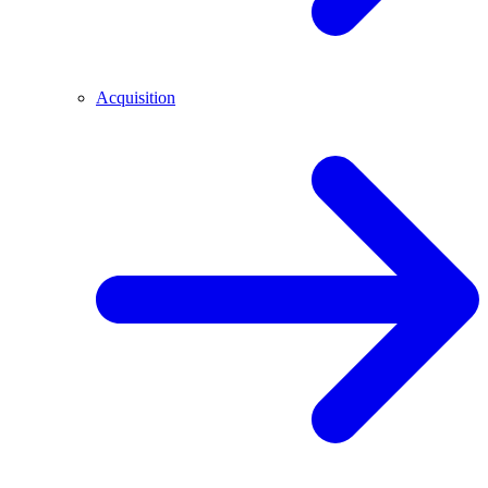
Acquisition