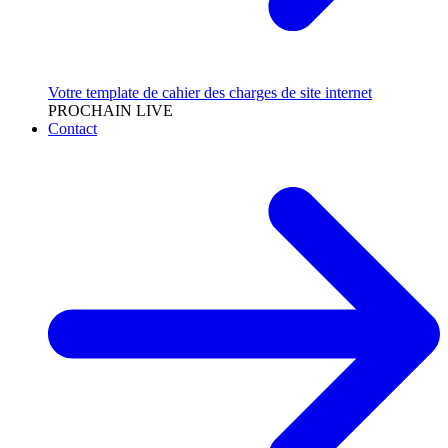
Votre template de cahier des charges de site internet
PROCHAIN LIVE
Contact