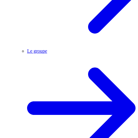
Le groupe