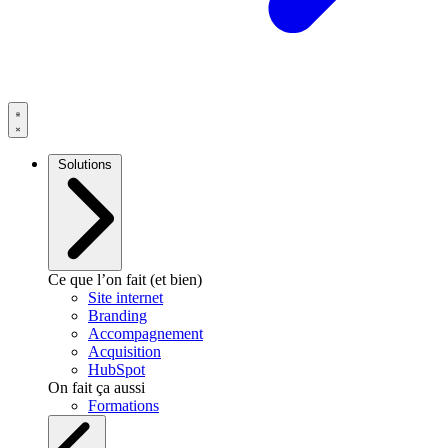
Solutions
Ce que l’on fait (et bien)
Site internet
Branding
Accompagnement
Acquisition
HubSpot
On fait ça aussi
Formations