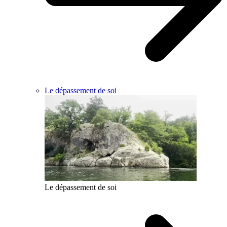
Le dépassement de soi
Le dépassement de soi