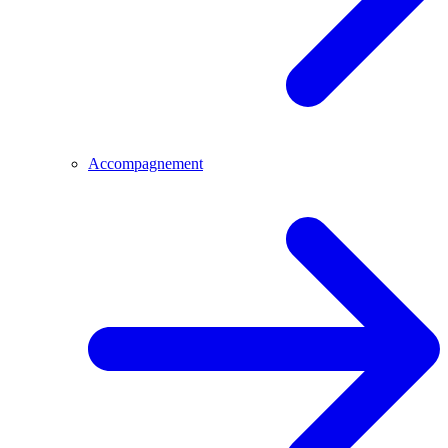
Accompagnement