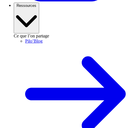
Ressources
Ce que l’on partage
Pilo’Blog