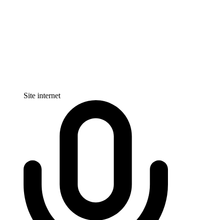
Site internet