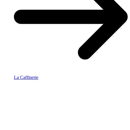
La Caffinerie