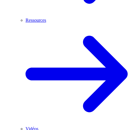
Ressources
Vidéos