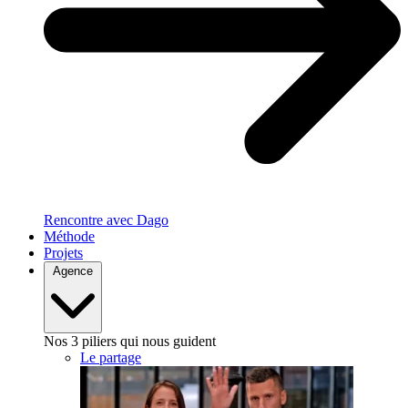
Rencontre avec Dago
Méthode
Projets
Agence
Nos 3 piliers qui nous guident
Le partage