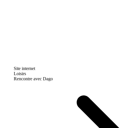
Site internet
Loisirs
Rencontre avec Dago