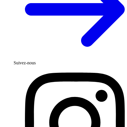
Suivez-nous