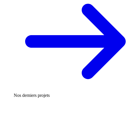
Nos derniers projets