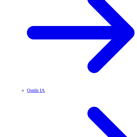
Outils IA