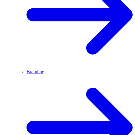
Branding