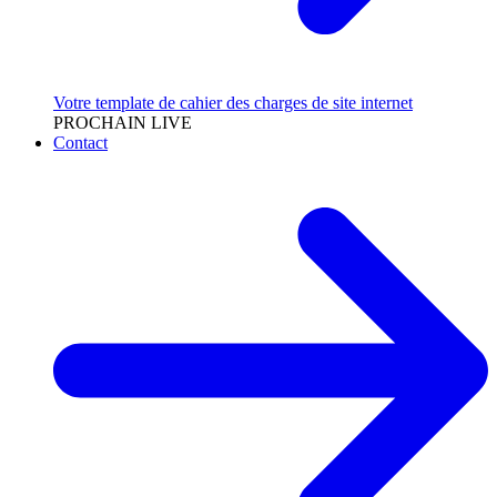
Votre template de cahier des charges de site internet
PROCHAIN LIVE
Contact