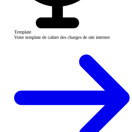
Template
Votre template de cahier des charges de site internet