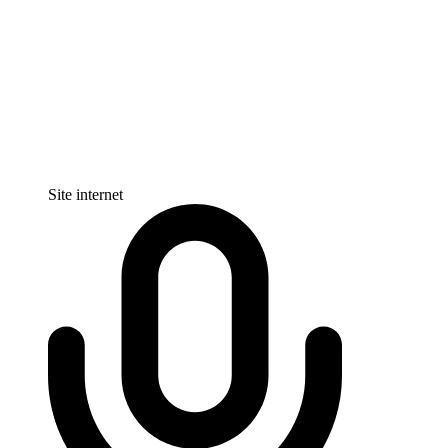
Site internet