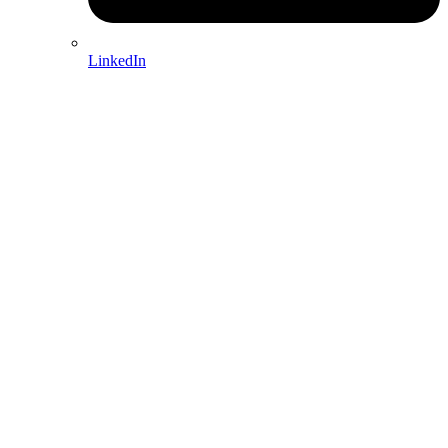
LinkedIn