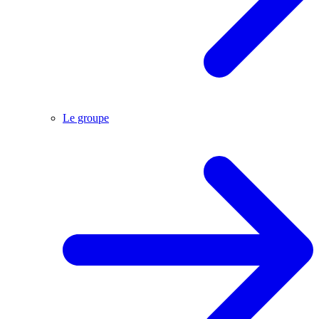
Le groupe