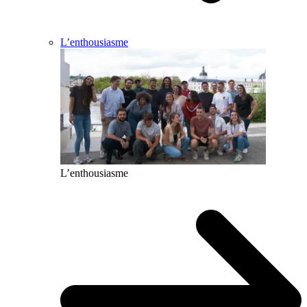
L’enthousiasme
L’enthousiasme