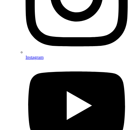
Instagram