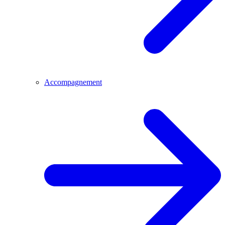
Accompagnement