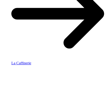
La Caffinerie