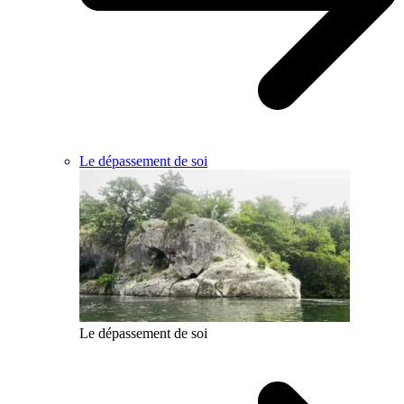
Le dépassement de soi
Le dépassement de soi