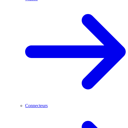
Connecteurs