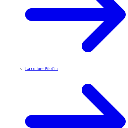
La culture Pilot’in