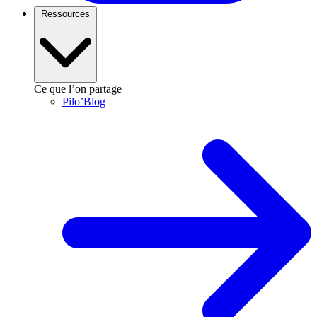
Ressources
Ce que l’on partage
Pilo’Blog