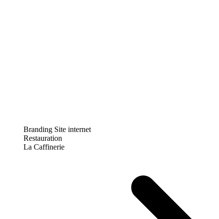
Branding
Site internet
Restauration
La Caffinerie