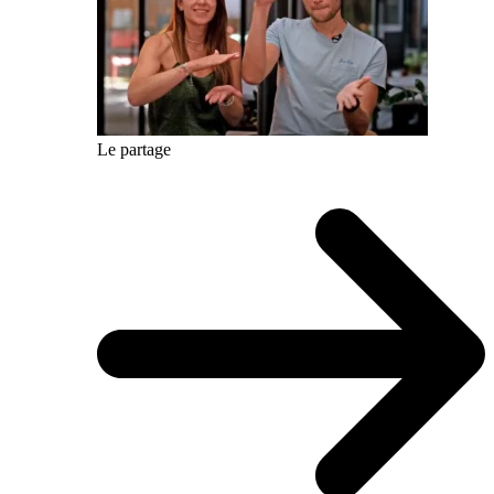
Le partage