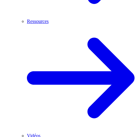
Ressources
Vidéos