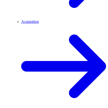
Acquisition