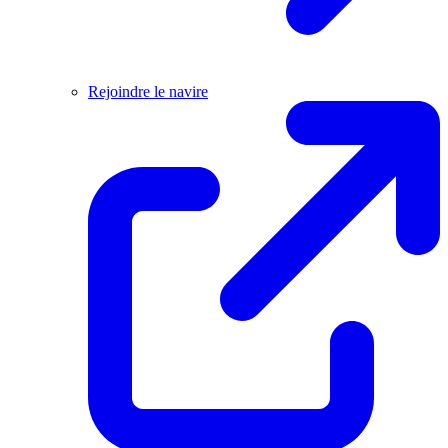
Rejoindre le navire