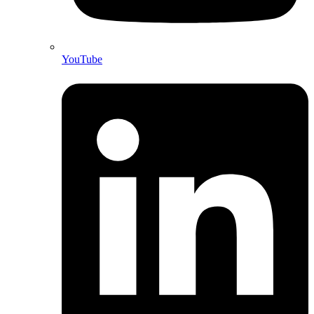
YouTube